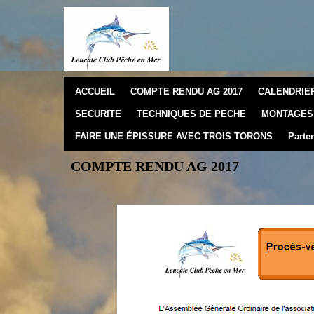
ACCUEIL
COMPTE RENDU AG 2017
CALENDRIER
SECURITE
TECHNIQUES DE PECHE
MONTAGES 
FAIRE UNE ÉPISSURE AVEC TROIS TORONS
Parten
COMPTE RENDU AG 2017