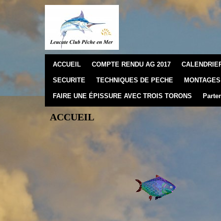
ACCUEIL
COMPTE RENDU AG 2017
CALENDRIER
SECURITE
TECHNIQUES DE PECHE
MONTAGES 
FAIRE UNE ÉPISSURE AVEC TROIS TORONS
Parten
ACCUEIL